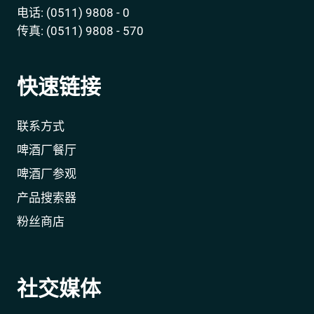
电话: (0511) 9808 - 0
传真: (0511) 9808 - 570
快速链接
联系方式
啤酒厂餐厅
啤酒厂参观
产品搜索器
粉丝商店
社交媒体