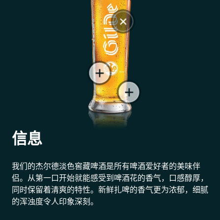
信息
我们的杰尔德淡色窖藏啤酒是所有啤酒爱好者的美味伴
侣。从第一口开始就能感受到啤酒花的香气，口感醇厚，
同时保留着清爽的特性。新鲜扎啤的香气更为浓郁，细腻
的浑浊度令人印象深刻。