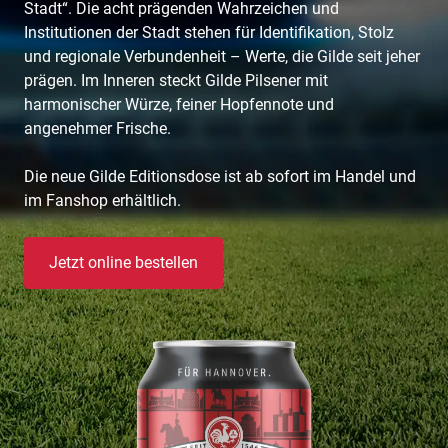
Stadt“. Die acht prägenden Wahrzeichen und
Institutionen der Stadt stehen für Identifikation, Stolz
und regionale Verbundenheit – Werte, die Gilde seit jeher
prägen. Im Inneren steckt Gilde Pilsener mit
harmonischer Würze, feiner Hopfennote und
angenehmer Frische.
Die neue Gilde Editionsdose ist ab sofort im Handel und
im Fanshop erhältlich.
Jetzt online bestellen