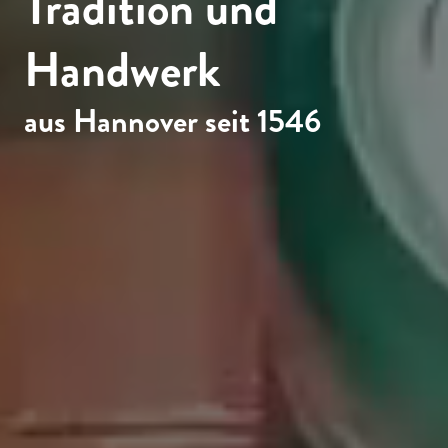
Tradition und
Handwerk
aus Hannover seit 1546