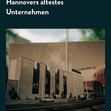
Hannovers ältestes
Unternehmen