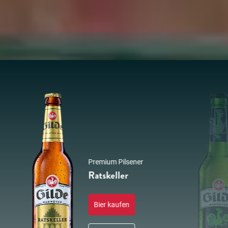
Premium Pilsener
Ratskeller
Bier kaufen