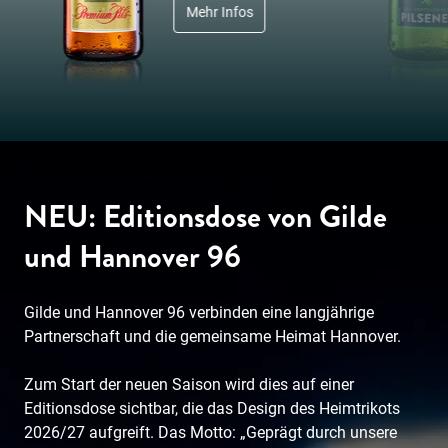
Mehr Infos
NEU: Editionsdose von Gilde
und Hannover 96
Gilde und Hannover 96 verbinden eine langjährige
Partnerschaft und die gemeinsame Heimat Hannover.
Zum Start der neuen Saison wird dies auf einer
Editionsdose sichtbar, die das Design des Heimtrikots
2026/27 aufgreift. Das Motto: „Geprägt durch unsere